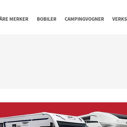
ÅRE MERKER
BOBILER
CAMPINGVOGNER
VERK