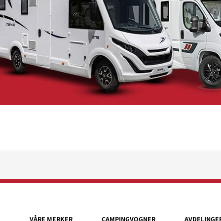
VÅRE MERKER
CAMPINGVOGNER
AVDELINGE