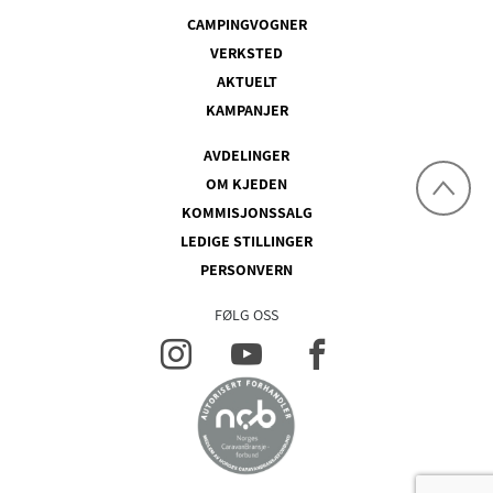
CAMPINGVOGNER
VERKSTED
AKTUELT
KAMPANJER
AVDELINGER
OM KJEDEN
KOMMISJONSSALG
LEDIGE STILLINGER
PERSONVERN
FØLG OSS