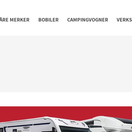
ÅRE MERKER
BOBILER
CAMPINGVOGNER
VERK