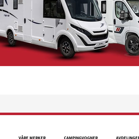
VÅRE MERKER
CAMPINGVOGNER
AVDELINGE