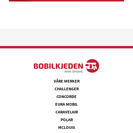
VÅRE MERKER
CHALLENGER
CONCORDE
EURA MOBIL
CARAVELAIR
POLAR
MCLOUIS