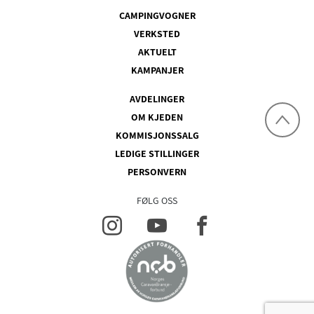
CAMPINGVOGNER
VERKSTED
AKTUELT
KAMPANJER
AVDELINGER
OM KJEDEN
KOMMISJONSSALG
LEDIGE STILLINGER
PERSONVERN
FØLG OSS