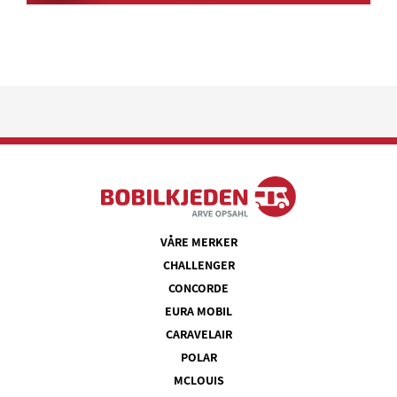
VÅRE MERKER
CHALLENGER
CONCORDE
EURA MOBIL
CARAVELAIR
POLAR
MCLOUIS