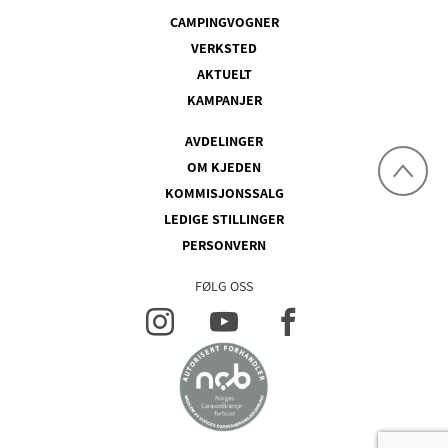
CAMPINGVOGNER
VERKSTED
AKTUELT
KAMPANJER
AVDELINGER
OM KJEDEN
KOMMISJONSSALG
LEDIGE STILLINGER
PERSONVERN
FØLG OSS