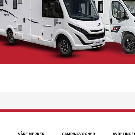
VÅRE MERKER
CAMPINGVOGNER
AVDELINGE