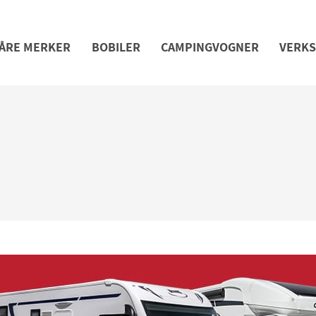
ÅRE MERKER
BOBILER
CAMPINGVOGNER
VERK