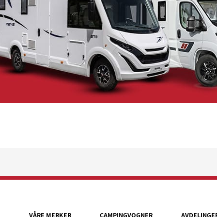
VÅRE MERKER
CAMPINGVOGNER
AVDELINGE