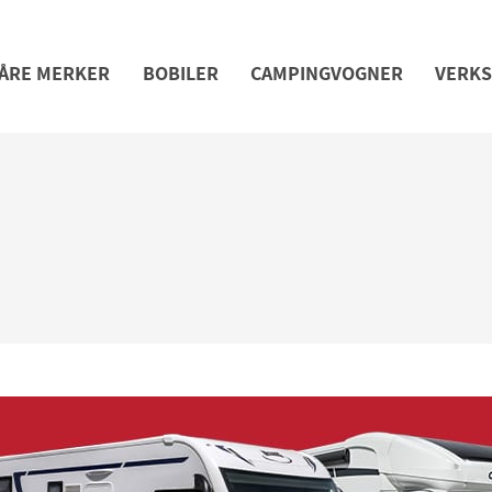
ÅRE MERKER
BOBILER
CAMPINGVOGNER
VERK