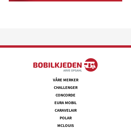
VÅRE MERKER
CHALLENGER
CONCORDE
EURA MOBIL
CARAVELAIR
POLAR
MCLOUIS