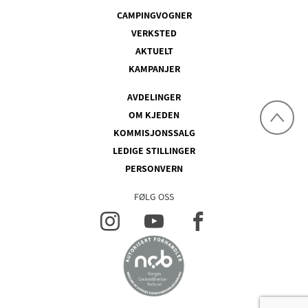
CAMPINGVOGNER
VERKSTED
AKTUELT
KAMPANJER
AVDELINGER
OM KJEDEN
KOMMISJONSSALG
LEDIGE STILLINGER
PERSONVERN
FØLG OSS