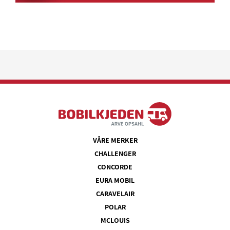
VÅRE MERKER
CHALLENGER
CONCORDE
EURA MOBIL
CARAVELAIR
POLAR
MCLOUIS