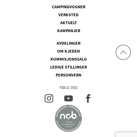
CAMPINGVOGNER
VERKSTED
AKTUELT
KAMPANJER
AVDELINGER
OM KJEDEN
KOMMISJONSSALG
LEDIGE STILLINGER
PERSONVERN
FØLG OSS