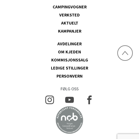
CAMPINGVOGNER
VERKSTED
AKTUELT
KAMPANJER
AVDELINGER
OM KJEDEN
KOMMISJONSSALG
LEDIGE STILLINGER
PERSONVERN
FØLG OSS