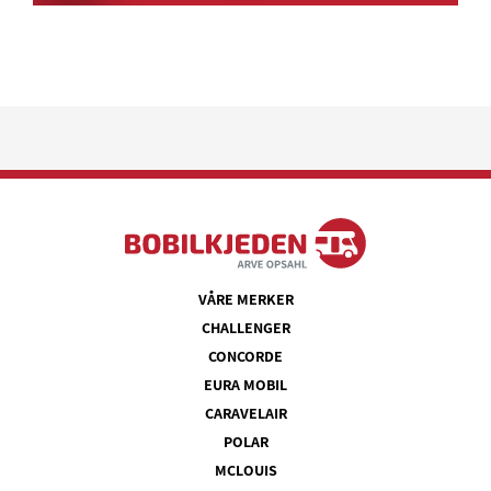
VÅRE MERKER
CHALLENGER
CONCORDE
EURA MOBIL
CARAVELAIR
POLAR
MCLOUIS