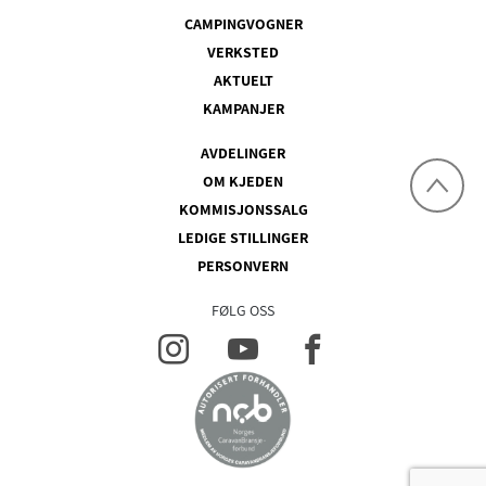
CAMPINGVOGNER
VERKSTED
AKTUELT
KAMPANJER
AVDELINGER
OM KJEDEN
KOMMISJONSSALG
LEDIGE STILLINGER
PERSONVERN
FØLG OSS