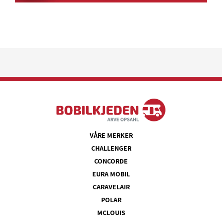
VÅRE MERKER
CHALLENGER
CONCORDE
EURA MOBIL
CARAVELAIR
POLAR
MCLOUIS