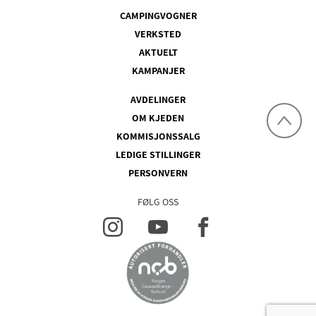
CAMPINGVOGNER
VERKSTED
AKTUELT
KAMPANJER
AVDELINGER
OM KJEDEN
KOMMISJONSSALG
LEDIGE STILLINGER
PERSONVERN
FØLG OSS