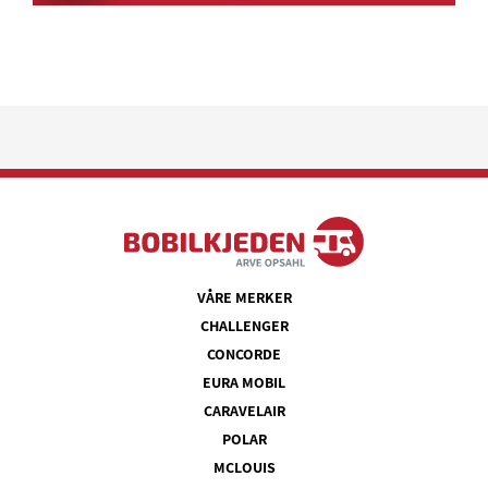
VÅRE MERKER
CHALLENGER
CONCORDE
EURA MOBIL
CARAVELAIR
POLAR
MCLOUIS