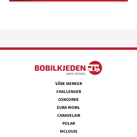
VÅRE MERKER
CHALLENGER
CONCORDE
EURA MOBIL
CARAVELAIR
POLAR
MCLOUIS