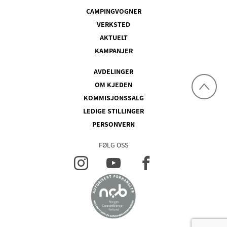
CAMPINGVOGNER
VERKSTED
AKTUELT
KAMPANJER
AVDELINGER
OM KJEDEN
KOMMISJONSSALG
LEDIGE STILLINGER
PERSONVERN
FØLG OSS