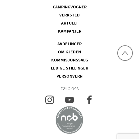
CAMPINGVOGNER
VERKSTED
AKTUELT
KAMPANJER
AVDELINGER
OM KJEDEN
KOMMISJONSSALG
LEDIGE STILLINGER
PERSONVERN
FØLG OSS