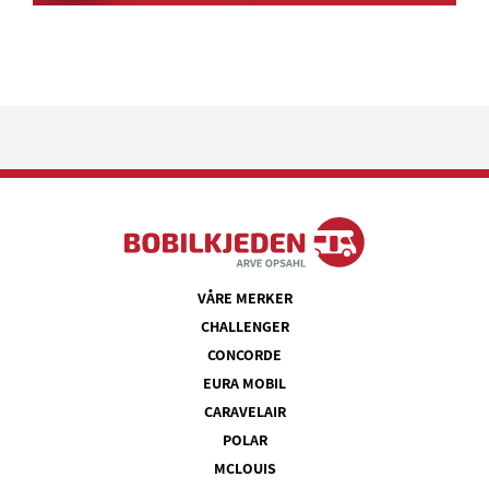
VÅRE MERKER
CHALLENGER
CONCORDE
EURA MOBIL
CARAVELAIR
POLAR
MCLOUIS