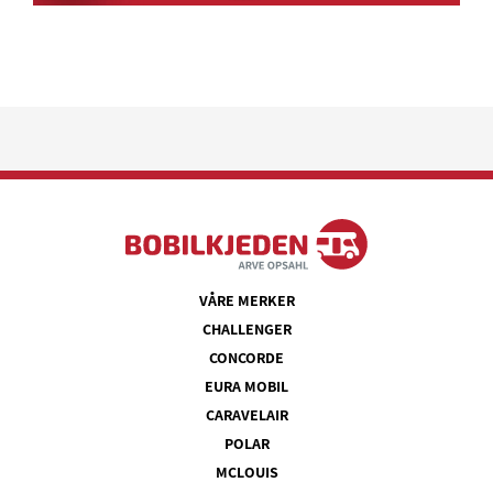
VÅRE MERKER
CHALLENGER
CONCORDE
EURA MOBIL
CARAVELAIR
POLAR
MCLOUIS