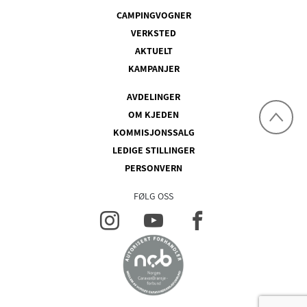
CAMPINGVOGNER
VERKSTED
AKTUELT
KAMPANJER
AVDELINGER
OM KJEDEN
KOMMISJONSSALG
LEDIGE STILLINGER
PERSONVERN
FØLG OSS