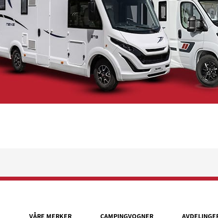
VÅRE MERKER
CAMPINGVOGNER
AVDELINGE