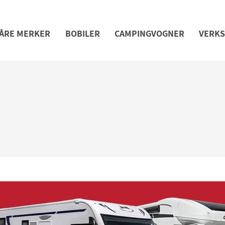
ÅRE MERKER
BOBILER
CAMPINGVOGNER
VERK