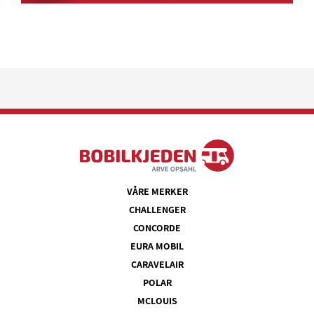
VÅRE MERKER
CHALLENGER
CONCORDE
EURA MOBIL
CARAVELAIR
POLAR
MCLOUIS