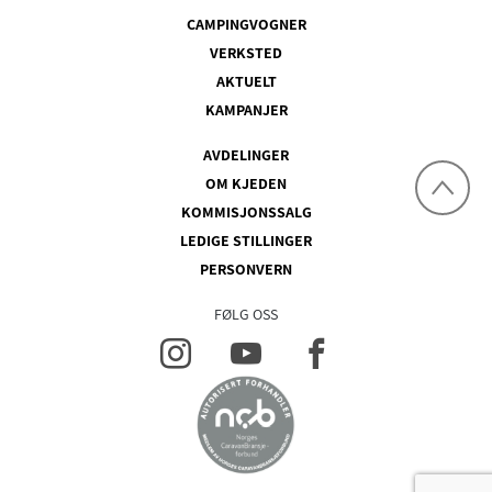
CAMPINGVOGNER
VERKSTED
AKTUELT
KAMPANJER
AVDELINGER
OM KJEDEN
KOMMISJONSSALG
LEDIGE STILLINGER
PERSONVERN
FØLG OSS