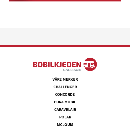
VÅRE MERKER
CHALLENGER
CONCORDE
EURA MOBIL
CARAVELAIR
POLAR
MCLOUIS