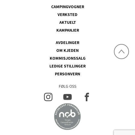
CAMPINGVOGNER
VERKSTED
AKTUELT
KAMPANJER
AVDELINGER
OM KJEDEN
KOMMISJONSSALG
LEDIGE STILLINGER
PERSONVERN
FØLG OSS