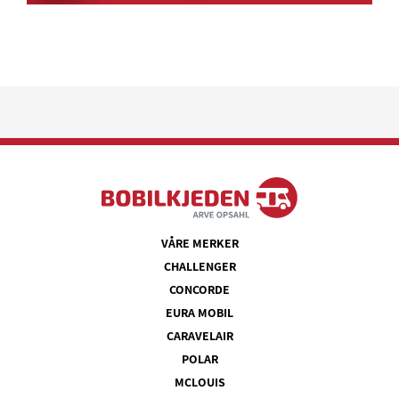
VÅRE MERKER
CHALLENGER
CONCORDE
EURA MOBIL
CARAVELAIR
POLAR
MCLOUIS