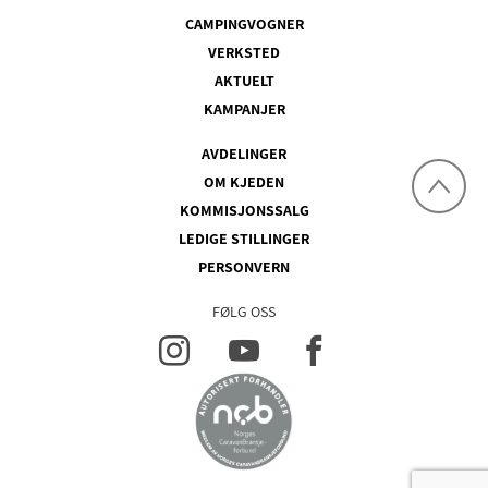
CAMPINGVOGNER
VERKSTED
AKTUELT
KAMPANJER
AVDELINGER
OM KJEDEN
KOMMISJONSSALG
LEDIGE STILLINGER
PERSONVERN
FØLG OSS