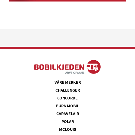
VÅRE MERKER
CHALLENGER
CONCORDE
EURA MOBIL
CARAVELAIR
POLAR
MCLOUIS