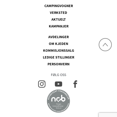
CAMPINGVOGNER
VERKSTED
AKTUELT
KAMPANJER
AVDELINGER
OM KJEDEN
KOMMISJONSSALG
LEDIGE STILLINGER
PERSONVERN
FØLG OSS