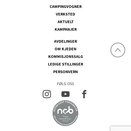
CAMPINGVOGNER
VERKSTED
AKTUELT
KAMPANJER
AVDELINGER
OM KJEDEN
KOMMISJONSSALG
LEDIGE STILLINGER
PERSONVERN
FØLG OSS