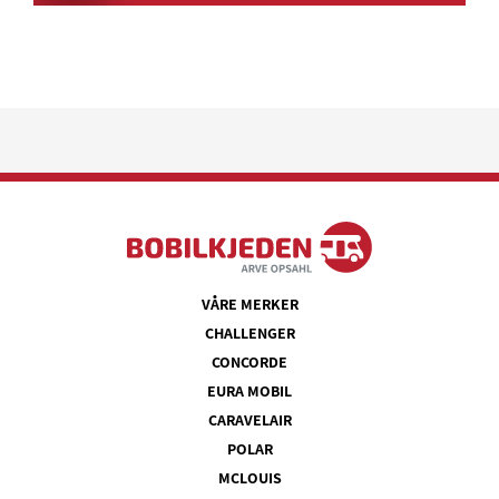
VÅRE MERKER
CHALLENGER
CONCORDE
EURA MOBIL
CARAVELAIR
POLAR
MCLOUIS