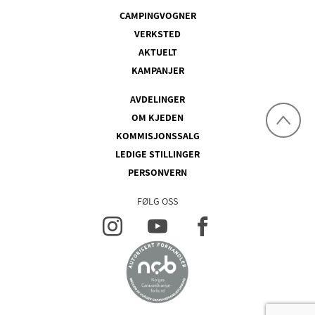
CAMPINGVOGNER
VERKSTED
AKTUELT
KAMPANJER
AVDELINGER
OM KJEDEN
KOMMISJONSSALG
LEDIGE STILLINGER
PERSONVERN
FØLG OSS