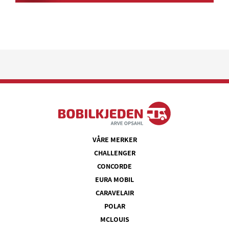
VÅRE MERKER
CHALLENGER
CONCORDE
EURA MOBIL
CARAVELAIR
POLAR
MCLOUIS