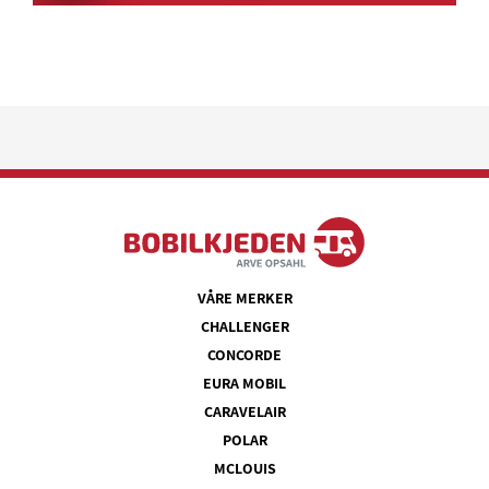
VÅRE MERKER
CHALLENGER
CONCORDE
EURA MOBIL
CARAVELAIR
POLAR
MCLOUIS