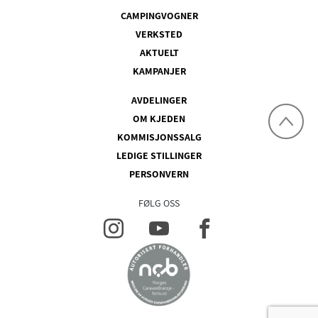
CAMPINGVOGNER
VERKSTED
AKTUELT
KAMPANJER
AVDELINGER
OM KJEDEN
KOMMISJONSSALG
LEDIGE STILLINGER
PERSONVERN
FØLG OSS