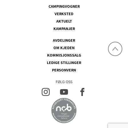
CAMPINGVOGNER
VERKSTED
AKTUELT
KAMPANJER
AVDELINGER
OM KJEDEN
KOMMISJONSSALG
LEDIGE STILLINGER
PERSONVERN
FØLG OSS