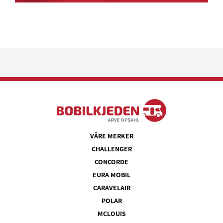
VÅRE MERKER
CHALLENGER
CONCORDE
EURA MOBIL
CARAVELAIR
POLAR
MCLOUIS