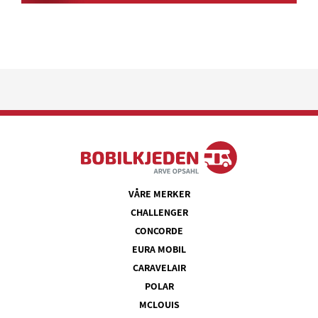
VÅRE MERKER
CHALLENGER
CONCORDE
EURA MOBIL
CARAVELAIR
POLAR
MCLOUIS