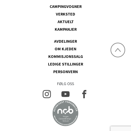
CAMPINGVOGNER
VERKSTED
AKTUELT
KAMPANJER
AVDELINGER
OM KJEDEN
KOMMISJONSSALG
LEDIGE STILLINGER
PERSONVERN
FØLG OSS