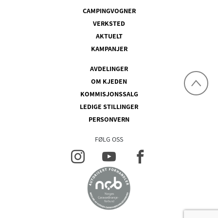
CAMPINGVOGNER
VERKSTED
AKTUELT
KAMPANJER
AVDELINGER
OM KJEDEN
KOMMISJONSSALG
LEDIGE STILLINGER
PERSONVERN
FØLG OSS