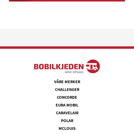
VÅRE MERKER
CHALLENGER
CONCORDE
EURA MOBIL
CARAVELAIR
POLAR
MCLOUIS