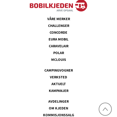
VÅRE MERKER
CHALLENGER
CONCORDE
EURA MOBIL
CARAVELAIR
POLAR
MCLOUIS
CAMPINGVOGNER
VERKSTED
AKTUELT
KAMPANJER
AVDELINGER
OM KJEDEN
KOMMISJONSSALG