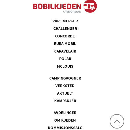
VÅRE MERKER
CHALLENGER
CONCORDE
EURA MOBIL
CARAVELAIR
POLAR
MCLOUIS
CAMPINGVOGNER
VERKSTED
AKTUELT
KAMPANJER
AVDELINGER
OM KJEDEN
KOMMISJONSSALG